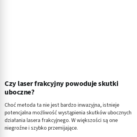
Czy laser frakcyjny powoduje skutki
uboczne?
Choć metoda ta nie jest bardzo inwazyjna, istnieje
potencjalna możliwość wystąpienia skutków ubocznych
działania lasera frakcyjnego. W większości są one
niegroźne i szybko przemijające.