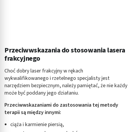
Przeciwwskazania do stosowania lasera
frakcyjnego
Choć dobry laser frakcyjny w rękach
wykwalifikowanego i rzetelnego specjalisty jest
narzędziem bezpiecznym, należy pamiętać, że nie każdy
może być poddany jego działaniu.
Przeciwwskazaniami do zastosowania tej metody
terapii są między innymi:
ciąża i karmienie piersią,