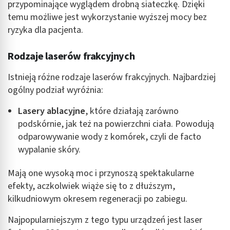
przypominające wyglądem drobną siateczkę. Dzięki
temu możliwe jest wykorzystanie wyższej mocy bez
ryzyka dla pacjenta.
Rodzaje laserów frakcyjnych
Istnieją różne rodzaje laserów frakcyjnych. Najbardziej
ogólny podział wyróżnia:
Lasery ablacyjne
, które działają zarówno
podskórnie, jak też na powierzchni ciała. Powodują
odparowywanie wody z komórek, czyli de facto
wypalanie skóry.
Mają one wysoką moc i przynoszą spektakularne
efekty, aczkolwiek wiąże się to z dłuższym,
kilkudniowym okresem regeneracji po zabiegu.
Najpopularniejszym z tego typu urządzeń jest laser