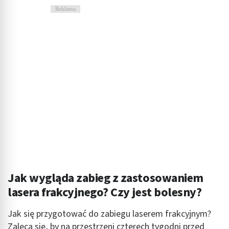
Reklama
Jak wygląda zabieg z zastosowaniem
lasera frakcyjnego? Czy jest bolesny?
Jak się przygotować do zabiegu laserem frakcyjnym?
Zaleca się, by na przestrzeni czterech tygodni przed