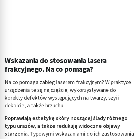
Wskazania do stosowania lasera
frakcyjnego. Na co pomaga?
Na co pomaga zabieg laserem frakcyjnym? W praktyce
urządzenia te są najczęściej wykorzystywane do
korekty defektów występujących na twarzy, szyi i
dekolcie, a także brzuchu.
Poprawiają estetykę skóry noszącej ślady różnego
typu urazów, a także redukują widoczne objawy
starzenia.
Typowymi wskazaniami do ich zastosowania