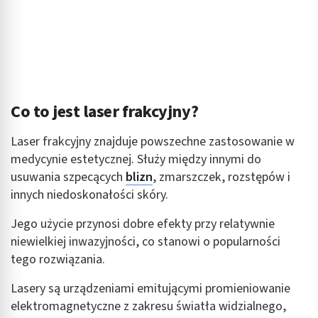
Co to jest laser frakcyjny?
Laser frakcyjny znajduje powszechne zastosowanie w
medycynie estetycznej. Służy między innymi do
usuwania szpecących
blizn
, zmarszczek, rozstępów i
innych niedoskonałości skóry.
Jego użycie przynosi dobre efekty przy relatywnie
niewielkiej inwazyjności, co stanowi o popularności
tego rozwiązania.
Lasery są urządzeniami emitującymi promieniowanie
elektromagnetyczne z zakresu światła widzialnego,