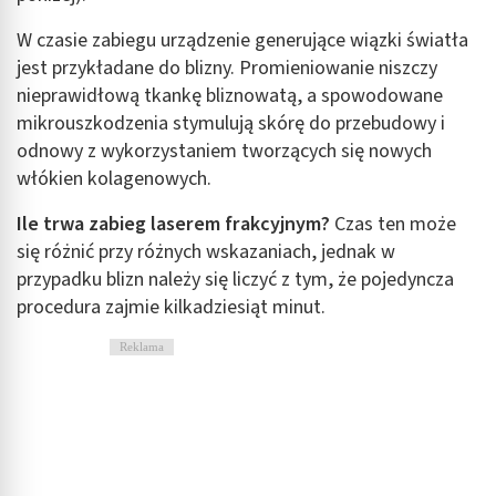
W czasie zabiegu urządzenie generujące wiązki światła
jest przykładane do blizny. Promieniowanie niszczy
nieprawidłową tkankę bliznowatą, a spowodowane
mikrouszkodzenia stymulują skórę do przebudowy i
odnowy z wykorzystaniem tworzących się nowych
włókien kolagenowych.
Ile trwa zabieg laserem frakcyjnym?
Czas ten może
się różnić przy różnych wskazaniach, jednak w
przypadku blizn należy się liczyć z tym, że pojedyncza
procedura zajmie kilkadziesiąt minut.
Reklama