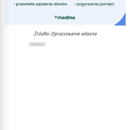
Źródło: Opracowanie własne
Reklama