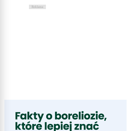
Reklama