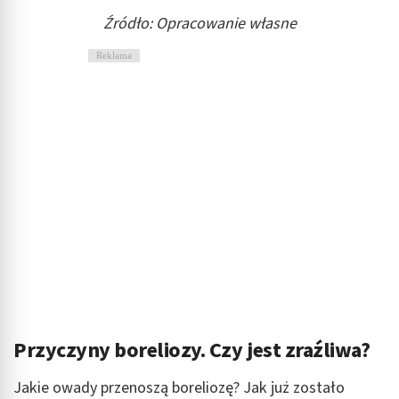
Źródło: Opracowanie własne
Reklama
Przyczyny boreliozy. Czy jest zraźliwa?
Jakie owady przenoszą boreliozę? Jak już zostało