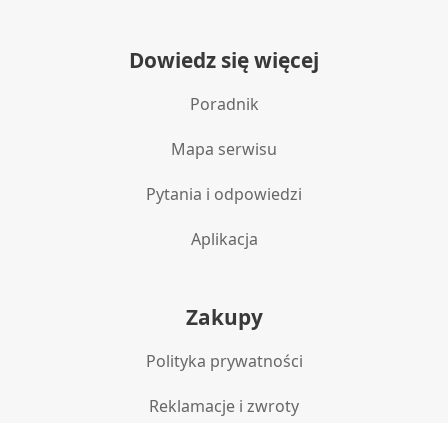
Reklama / śledzenie
Dowiedz się więcej
Poradnik
Mapa serwisu
Pytania i odpowiedzi
Aplikacja
Zakupy
Polityka prywatności
Reklamacje i zwroty