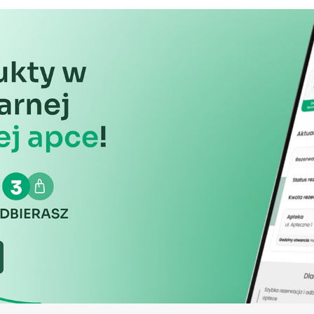
informacji