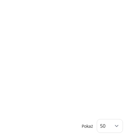
Pokaż