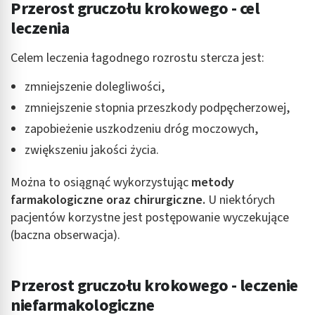
Przerost gruczołu krokowego - cel
leczenia
Celem leczenia łagodnego rozrostu stercza jest:
zmniejszenie dolegliwości,
zmniejszenie stopnia przeszkody podpęcherzowej,
zapobieżenie uszkodzeniu dróg moczowych,
zwiększeniu jakości życia.
Można to osiągnąć wykorzystując
metody
farmakologiczne oraz chirurgiczne.
U niektórych
pacjentów korzystne jest postępowanie wyczekujące
(baczna obserwacja).
Przerost gruczołu krokowego - leczenie
niefarmakologiczne