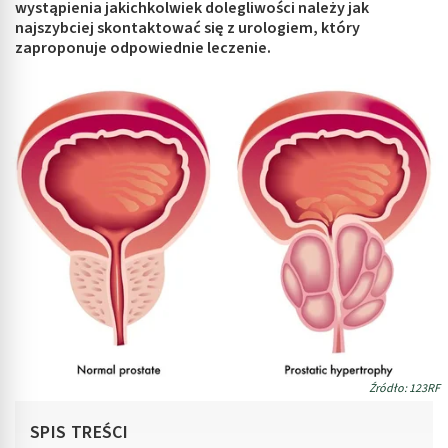
wystąpienia jakichkolwiek dolegliwości należy jak
najszybciej skontaktować się z urologiem, który
zaproponuje odpowiednie leczenie.
Źródło: 123RF
SPIS TREŚCI