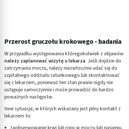
Przerost gruczołu krokowego - badania
W przypadku występowania któregokolwiek z objawów
należy zaplanować wizytę u lekarza
. Jeśli dojdzie do
zatrzymania moczu, należy niezwłocznie udać się do
szpitalnego oddziału ratunkowego lub skontaktować
się z lekarzem, ponieważ ten stan prawie nigdy nie
ustępuje samoczynnie i może prowadzić do bardzo
poważnych następstw.
Inne sytuacje, w których wskazany jest pilny kontakt z
lekarzem to:
zaobserwowanie krwi lub ropy w moczu lub nasieniu,