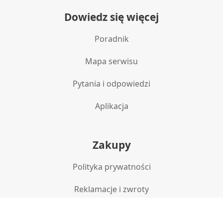
Dowiedz się więcej
Poradnik
Mapa serwisu
Pytania i odpowiedzi
Aplikacja
Zakupy
Polityka prywatności
Reklamacje i zwroty