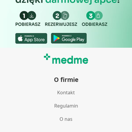
O firmie
Kontakt
Regulamin
O nas