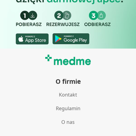
O firmie
Kontakt
Regulamin
O nas