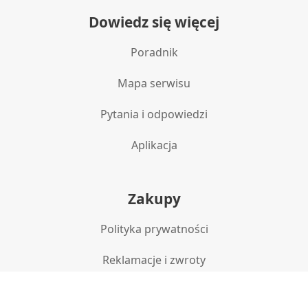
Dowiedz się więcej
Poradnik
Mapa serwisu
Pytania i odpowiedzi
Aplikacja
Zakupy
Polityka prywatności
Reklamacje i zwroty