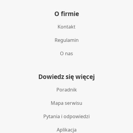
O firmie
Kontakt
Regulamin
O nas
Dowiedz się więcej
Poradnik
Mapa serwisu
Pytania i odpowiedzi
Aplikacja