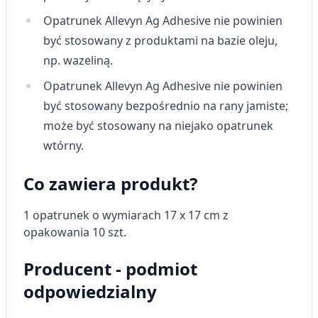
Opatrunek Allevyn Ag Adhesive nie powinien
być stosowany z produktami na bazie oleju,
np. wazeliną.
Opatrunek Allevyn Ag Adhesive nie powinien
być stosowany bezpośrednio na rany jamiste;
może być stosowany na niejako opatrunek
wtórny.
Co zawiera produkt?
1 opatrunek o wymiarach 17 x 17 cm z
opakowania 10 szt.
Producent - podmiot
odpowiedzialny