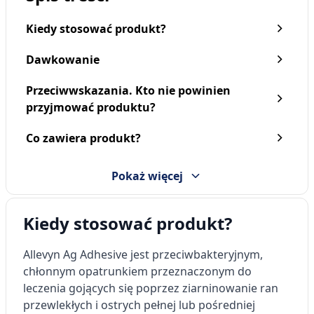
Kiedy stosować produkt?
Dawkowanie
Przeciwwskazania. Kto nie powinien
przyjmować produktu?
Co zawiera produkt?
Pokaż więcej
Kiedy stosować produkt?
Allevyn Ag Adhesive jest przeciwbakteryjnym,
chłonnym opatrunkiem przeznaczonym do
leczenia gojących się poprzez ziarninowanie ran
przewlekłych i ostrych pełnej lub pośredniej