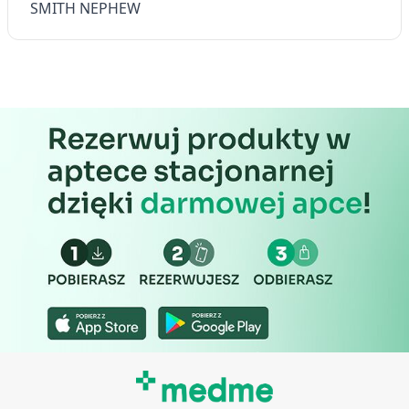
SMITH NEPHEW