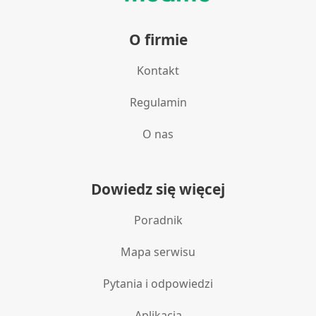
O firmie
Kontakt
Regulamin
O nas
Dowiedz się więcej
Poradnik
Mapa serwisu
Pytania i odpowiedzi
Aplikacja