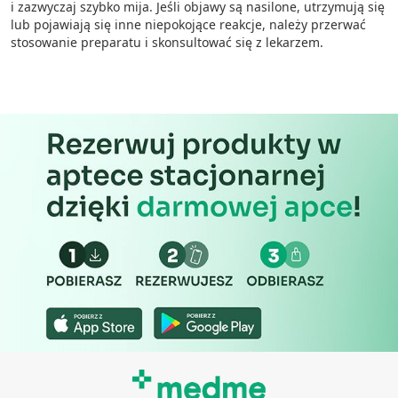
i zazwyczaj szybko mija. Jeśli objawy są nasilone, utrzymują się
lub pojawiają się inne niepokojące reakcje, należy przerwać
stosowanie preparatu i skonsultować się z lekarzem.