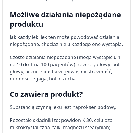
Możliwe działania niepożądane
produktu
Jak każdy lek, lek ten może powodować działania
niepożądane, chociaż nie u każdego one wystąpią.
Częste działania niepożądane (mogą wystąpić u 1
na 10 do 1 na 100 pacjentów): zawroty głowy, ból
głowy, uczucie pustki w głowie, niestrawność,
nudności, zgaga, ból brzucha.
Co zawiera produkt?
Substancją czynną leku jest naproksen sodowy.
Pozostałe składniki to: powidon K 30, celuloza
mikrokrystaliczna, talk, magnezu stearynian;