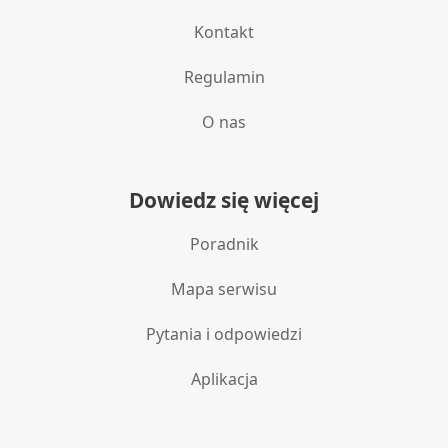
Kontakt
Regulamin
O nas
Dowiedz się więcej
Poradnik
Mapa serwisu
Pytania i odpowiedzi
Aplikacja