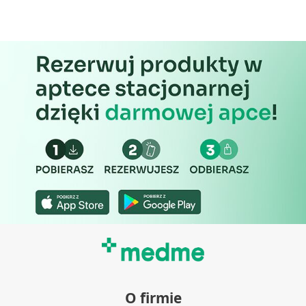
O firmie