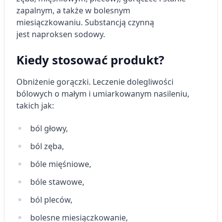
zapalnym, a także w bolesnym
miesiączkowaniu. Substancją czynną
jest naproksen sodowy.
Kiedy stosować produkt?
Obniżenie gorączki. Leczenie dolegliwości
bólowych o małym i umiarkowanym nasileniu,
takich jak:
ból głowy,
ból zęba,
bóle mięśniowe,
bóle stawowe,
ból pleców,
bolesne miesiączkowanie,