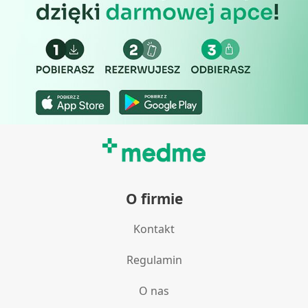
O firmie
Kontakt
Regulamin
O nas