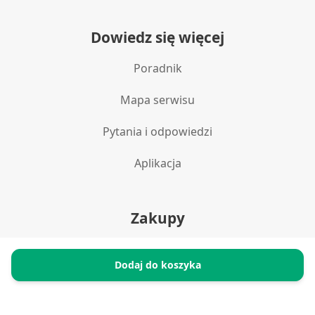
Dowiedz się więcej
Poradnik
Mapa serwisu
Pytania i odpowiedzi
Aplikacja
Zakupy
Polityka prywatności
Dodaj do koszyka
Reklamacje i zwroty