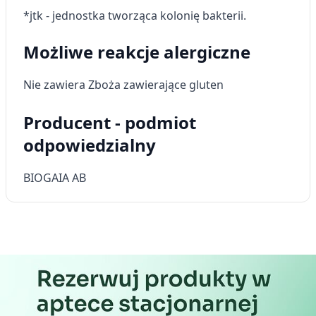
*jtk - jednostka tworząca kolonię bakterii.
Możliwe reakcje alergiczne
Nie zawiera Zboża zawierające gluten
Producent - podmiot
odpowiedzialny
BIOGAIA AB