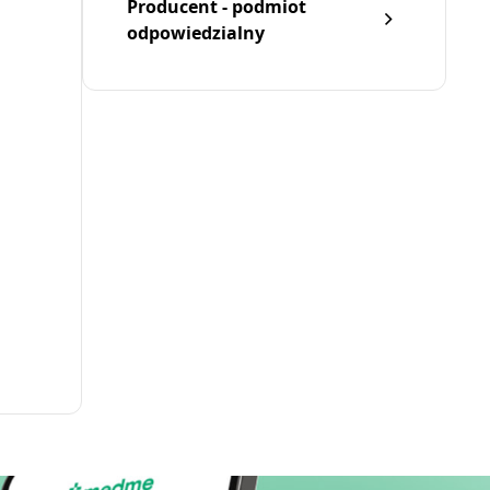
Producent - podmiot
odpowiedzialny