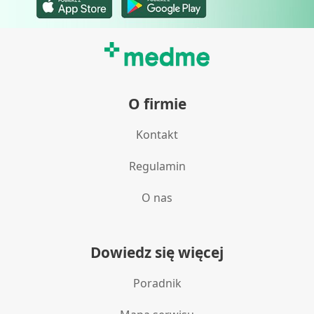
O firmie
Kontakt
Regulamin
O nas
Dowiedz się więcej
Poradnik