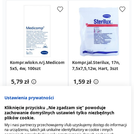
Kompr.wlokn.n/j.Medicomp,
Kompr.jal.Sterilux, 17n,
5x5, 4w, 100szt
7,5x7,5,12w, Hart, 3szt
5,79 zł
1,59 zł
Ustawienia prywatności
Kliknięcie przycisku „Nie zgadzam się” powoduje
zachowanie domyślnych ustawień tylko niezbędnych
plików cookie.
My i nasi partnerzy przechowujemy i/lub uzyskujemy dostęp do informacji
na urządzeniu, takich jak unikalne identyfikatory w cookie i innych