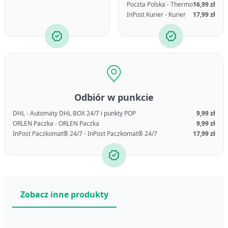
Poczta Polska - Thermo
16,99 zł
InPost Kurier - Kurier
17,99 zł
Odbiór w punkcie
DHL - Automaty DHL BOX 24/7 i punkty POP
9,99 zł
ORLEN Paczka - ORLEN Paczka
9,99 zł
InPost Paczkomat® 24/7 - InPost Paczkomat® 24/7
17,99 zł
Zobacz inne produkty