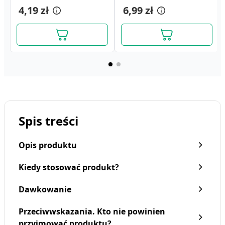
4,19 zł
6,99 zł
Spis treści
Opis produktu
Kiedy stosować produkt?
Dawkowanie
Przeciwwskazania. Kto nie powinien
przyjmować produktu?