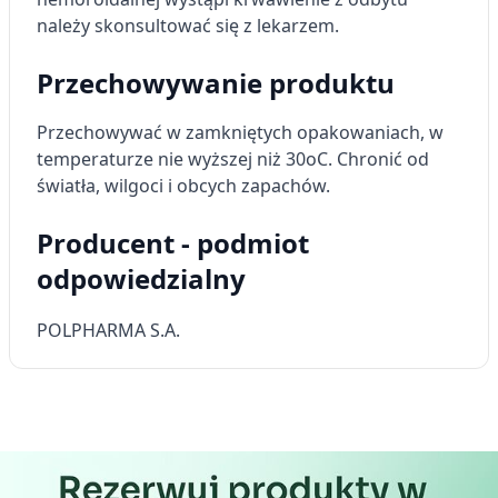
należy skonsultować się z lekarzem.
Przechowywanie produktu
Przechowywać w zamkniętych opakowaniach, w
temperaturze nie wyższej niż 30
o
C. Chronić od
światła, wilgoci i obcych zapachów.
Producent - podmiot
odpowiedzialny
POLPHARMA S.A.