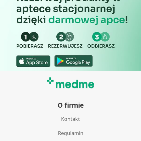
O firmie
Kontakt
Regulamin