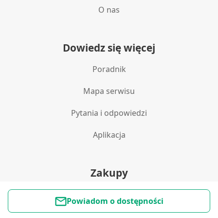
O nas
Dowiedz się więcej
Poradnik
Mapa serwisu
Pytania i odpowiedzi
Aplikacja
Zakupy
Polityka prywatności
Powiadom o dostępności
Reklamacje i zwroty