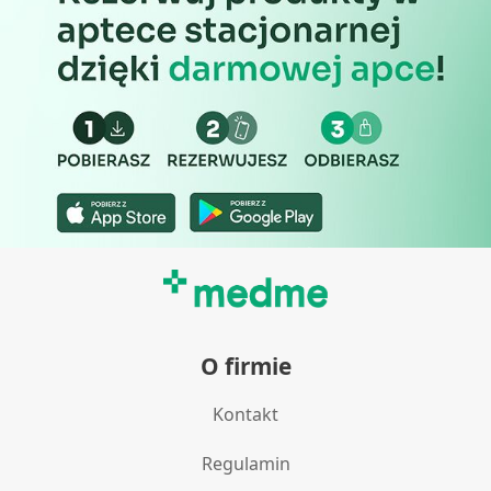
O firmie
Kontakt
Regulamin