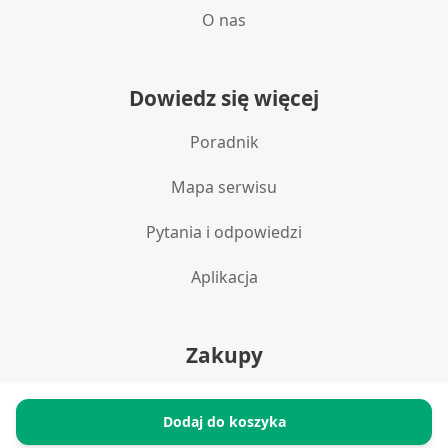
O nas
Dowiedz się więcej
Poradnik
Mapa serwisu
Pytania i odpowiedzi
Aplikacja
Zakupy
Polityka prywatności
Dodaj do koszyka
Reklamacje i zwroty