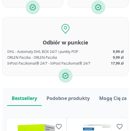
Odbiór w punkcie
DHL - Automaty DHL BOX 24/7 i punkty POP
9,99 zł
ORLEN Paczka - ORLEN Paczka
9,99 zł
InPost Paczkomat® 24/7 - InPost Paczkomat® 24/7
17,99 zł
Bestsellery
Podobne produkty
Mogą Cię zai