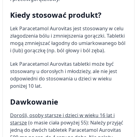
Kiedy stosować produkt?
Lek Paracetamol Aurovitas jest stosowany w celu
złagodzenia bólu i zmniejszenia gorączki. Tabletki
mogą zmniejszać łagodny do umiarkowanego ból
i (lub) gorączkę (np. ból głowy i ból zęba).
Lek Paracetamol Aurovitas tabletki może być
stosowany u dorosłych i młodzieży, ale nie jest
odpowiedni do stosowania u dzieci w wieku
poniżej 10 lat.
Dawkowanie
Dorośli, osoby starsze i dzieci w wieku 16 lat i
starsze
(o masie ciała powyżej 55): Należy przyjąć
jedną do dwóch tabletek Paracetamol Aurovitas