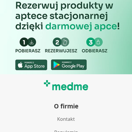
O firmie
Kontakt