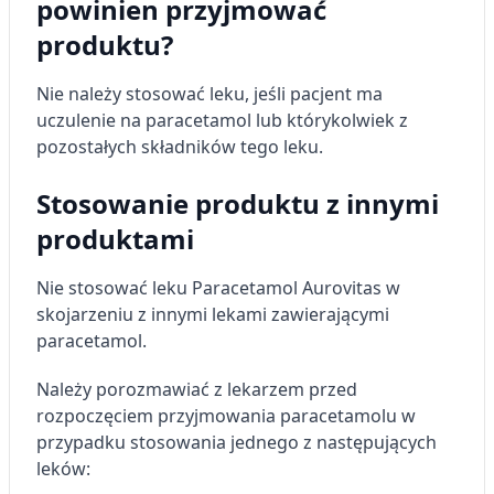
powinien przyjmować
produktu?
Nie należy stosować leku, jeśli pacjent ma
uczulenie na paracetamol lub którykolwiek z
pozostałych składników tego leku.
Stosowanie produktu z innymi
produktami
Nie stosować leku Paracetamol Aurovitas w
skojarzeniu z innymi lekami zawierającymi
paracetamol.
Należy porozmawiać z lekarzem przed
rozpoczęciem przyjmowania paracetamolu w
przypadku stosowania jednego z następujących
leków: