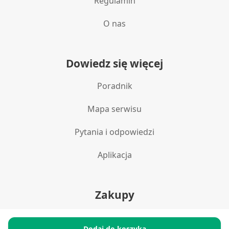
Regulamin
O nas
Dowiedz się więcej
Poradnik
Mapa serwisu
Pytania i odpowiedzi
Aplikacja
Zakupy
Polityka prywatności
Dodaj do koszyka