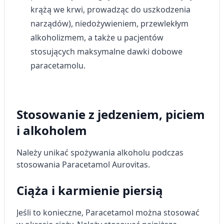
krążą we krwi, prowadząc do uszkodzenia
narządów), niedożywieniem, przewlekłym
alkoholizmem, a także u pacjentów
stosujących maksymalne dawki dobowe
paracetamolu.
Stosowanie z jedzeniem, piciem
i alkoholem
Należy unikać spożywania alkoholu podczas
stosowania Paracetamol Aurovitas.
Ciąża i karmienie piersią
Jeśli to konieczne, Paracetamol można stosować