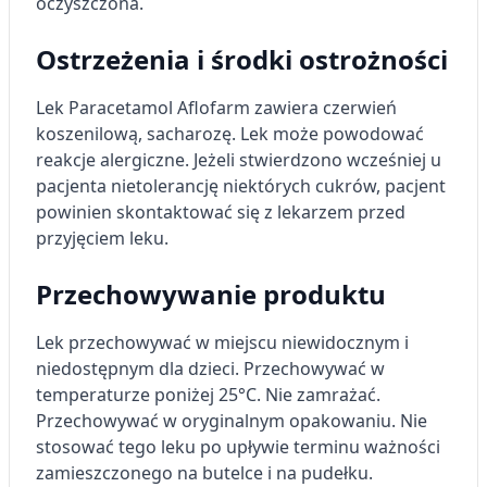
oczyszczona.
Ostrzeżenia i środki ostrożności
Lek Paracetamol Aflofarm zawiera czerwień
koszenilową, sacharozę. Lek może powodować
reakcje alergiczne. Jeżeli stwierdzono wcześniej u
pacjenta nietolerancję niektórych cukrów, pacjent
powinien skontaktować się z lekarzem przed
przyjęciem leku.
Przechowywanie produktu
Lek przechowywać w miejscu niewidocznym i
niedostępnym dla dzieci. Przechowywać w
temperaturze poniżej 25°C. Nie zamrażać.
Przechowywać w oryginalnym opakowaniu. Nie
stosować tego leku po upływie terminu ważności
zamieszczonego na butelce i na pudełku.