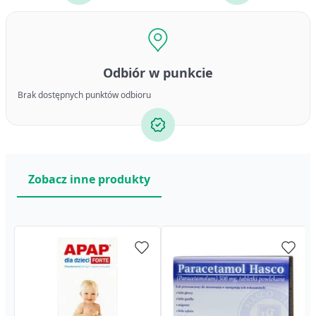
Odbiór w punkcie
Brak dostępnych punktów odbioru
Zobacz inne produkty