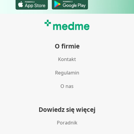
O firmie
Kontakt
Regulamin
O nas
Dowiedz się więcej
Poradnik