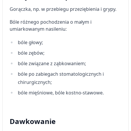
Gorączka, np. w przebiegu przeziębienia i grypy.
Bóle różnego pochodzenia o małym i
umiarkowanym nasileniu:
bóle głowy;
bóle zębów;
bóle związane z ząbkowaniem;
bóle po zabiegach stomatologicznych i
chirurgicznych;
bóle mięśniowe, bóle kostno-stawowe.
Dawkowanie