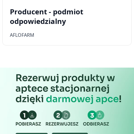
Producent - podmiot
odpowiedzialny
AFLOFARM