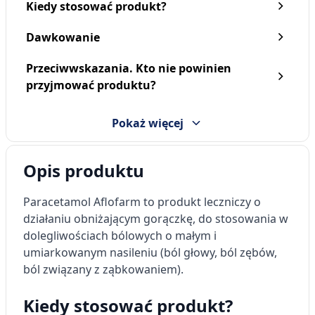
Kiedy stosować produkt?
Dawkowanie
Przeciwwskazania. Kto nie powinien
przyjmować produktu?
Pokaż więcej
Opis produktu
Paracetamol Aflofarm
to produkt leczniczy o
działaniu obniżającym gorączkę, do stosowania w
dolegliwościach bólowych o małym i
umiarkowanym nasileniu (ból głowy, ból zębów,
ból związany z ząbkowaniem).
Kiedy stosować produkt?