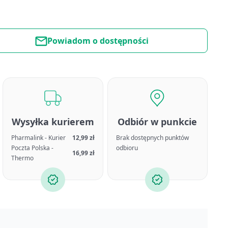
Powiadom o dostępności
Wysyłka kurierem
Odbiór w punkcie
Pharmalink - Kurier
12,99 zł
Brak dostępnych punktów
Poczta Polska -
odbioru
16,99 zł
Thermo