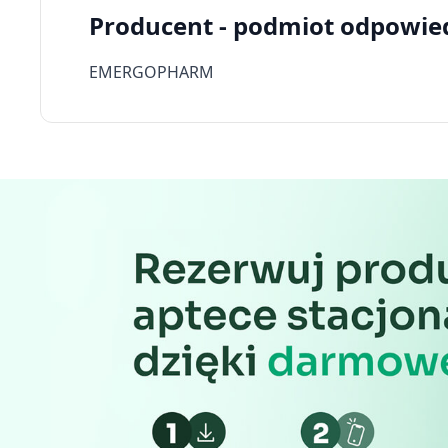
Producent - podmiot odpowie
EMERGOPHARM