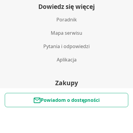
Dowiedz się więcej
Poradnik
Mapa serwisu
Pytania i odpowiedzi
Aplikacja
Zakupy
Polityka prywatności
Powiadom o dostępności
Reklamacje i zwroty