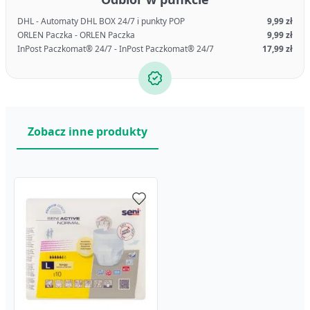
DHL - Automaty DHL BOX 24/7 i punkty POP
9,99 zł
ORLEN Paczka - ORLEN Paczka
9,99 zł
InPost Paczkomat® 24/7 - InPost Paczkomat® 24/7
17,99 zł
Zobacz inne produkty