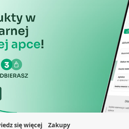
edz się więcej
Zakupy