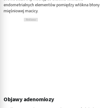
endometrialnych elementów pomiędzy włókna błony
mięśniowej macicy.
Reklama
Objawy adenomiozy