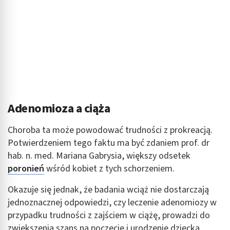
Adenomioza a ciąża
Choroba ta może powodować trudności z prokreacją.
Potwierdzeniem tego faktu ma być zdaniem prof. dr
hab. n. med. Mariana Gabrysia, większy odsetek
poronień
wśród kobiet z tych schorzeniem.
Okazuje się jednak, że badania wciąż nie dostarczają
jednoznacznej odpowiedzi, czy leczenie adenomiozy w
przypadku trudności z zajściem w ciążę, prowadzi do
zwiększenia szans na poczęcie i urodzenie dziecka.