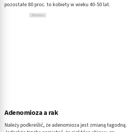
pozostałe 80 proc. to kobiety w wieku 40-50 lat.
Reklama
Adenomioza a rak
Należy podkreślić, że adenomioza jest zmianą łagodną.