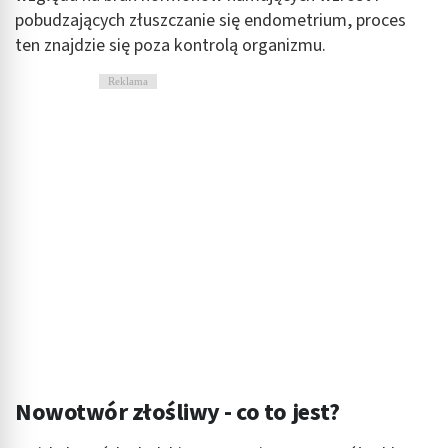
pobudzających złuszczanie się endometrium, proces
ten znajdzie się poza kontrolą organizmu.
Reklama
Nowotwór złośliwy - co to jest?