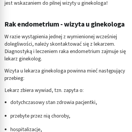
jest wskazaniem do pilnej wizyty u ginekologa!
Rak endometrium - wizyta u ginekologa
W razie wystąpienia jednej z wymienionej wcześniej
dolegliwości, należy skontaktować się z lekarzem.
Diagnostyką i leczeniem raka endometrium zajmuje się
lekarz ginekolog.
Wizyta u lekarza ginekologa powinna mieć następujący
przebieg:
Lekarz zbiera wywiad, tzn. zapyta o:
dotychczasowy stan zdrowia pacjentki,
przebyte przez nią choroby,
hospitalizacje,