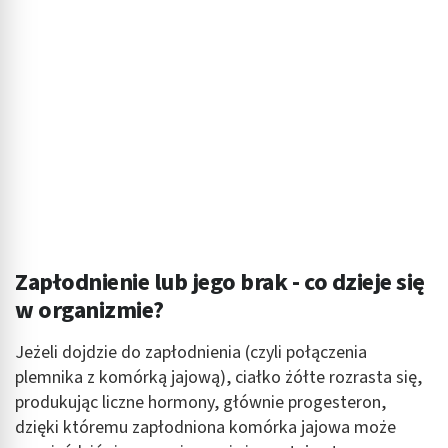
Zapłodnienie lub jego brak - co dzieje się
w organizmie?
Jeżeli dojdzie do zapłodnienia (czyli połączenia
plemnika z komórką jajową), ciałko żółte rozrasta się,
produkując liczne hormony, głównie progesteron,
dzięki któremu zapłodniona komórka jajowa może