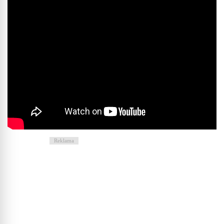
Reklama