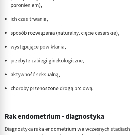
poronieniem),
ich czas trwania,
sposób rozwiązania (naturalny, cięcie cesarskie),
występujące powikłania,
przebyte zabiegi ginekologiczne,
aktywność seksualną,
choroby przenoszone drogą płciową.
Rak endometrium - diagnostyka
Diagnostyka raka endometrium we wczesnych stadiach