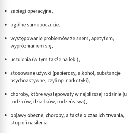
zabiegi operacyjne,
ogólne samopoczucie,
występowanie problemów ze snem, apetytem,
wypróżnianiem się,
uczulenia (w tym także na leki),
stosowane używki (papierosy, alkohol, substancje
psychoaktywne, czyli np. narkotyki),
choroby, które występowały w najbliższej rodzinie (u
rodziców, dziadków, rodzeństwa),
objawy obecnej choroby, a także o czas ich trwania,
stopień nasilenia.