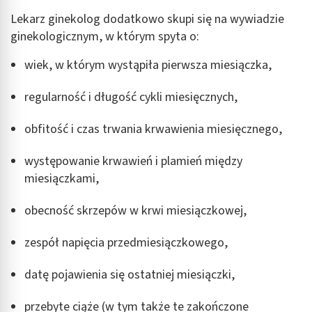
Lekarz ginekolog dodatkowo skupi się na wywiadzie
ginekologicznym, w którym spyta o:
wiek, w którym wystąpiła pierwsza miesiączka,
regularność i długość cykli miesięcznych,
obfitość i czas trwania krwawienia miesięcznego,
występowanie krwawień i plamień między
miesiączkami,
obecność skrzepów w krwi miesiączkowej,
zespół napięcia przedmiesiączkowego,
datę pojawienia się ostatniej miesiączki,
przebyte ciąże (w tym także te zakończone