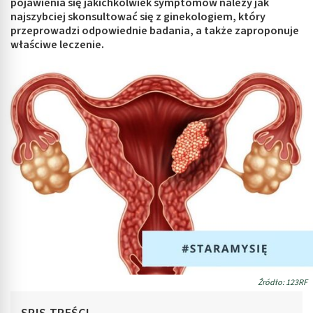
pojawienia się jakichkolwiek symptomów należy jak
najszybciej skonsultować się z ginekologiem, który
przeprowadzi odpowiednie badania, a także zaproponuje
właściwe leczenie.
Źródło: 123RF