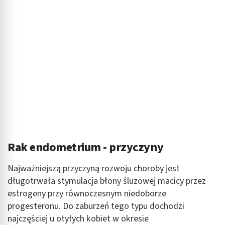
Rak endometrium - przyczyny
Najważniejszą przyczyną rozwoju choroby jest
długotrwała stymulacja błony śluzowej macicy przez
estrogeny przy równoczesnym niedoborze
progesteronu. Do zaburzeń tego typu dochodzi
najczęściej u otyłych kobiet w okresie