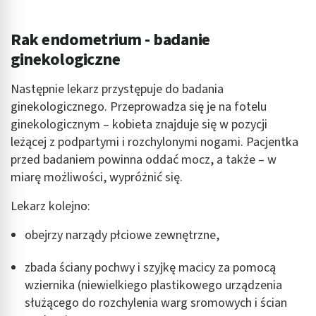
Rak endometrium - badanie
ginekologiczne
Następnie lekarz przystępuje do badania
ginekologicznego. Przeprowadza się je na fotelu
ginekologicznym – kobieta znajduje się w pozycji
leżącej z podpartymi i rozchylonymi nogami. Pacjentka
przed badaniem powinna oddać mocz, a także – w
miarę możliwości, wypróżnić się.
Lekarz kolejno:
obejrzy narządy płciowe zewnętrzne,
zbada ściany pochwy i szyjkę macicy za pomocą
wziernika (niewielkiego plastikowego urządzenia
służącego do rozchylenia warg sromowych i ścian