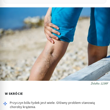
Źródło: 123RF
W SKRÓCIE
Przyczyn bólu łydek jest wiele. Główny problem stanowią
choroby krążenia.