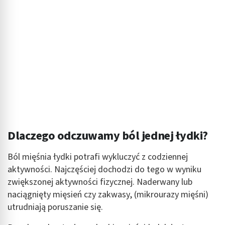
Dlaczego odczuwamy ból jednej łydki?
Ból mięśnia łydki potrafi wykluczyć z codziennej
aktywności. Najczęściej dochodzi do tego w wyniku
zwiększonej aktywności fizycznej. Naderwany lub
naciągnięty mięsień czy zakwasy, (mikrourazy mięśni)
utrudniają poruszanie się.