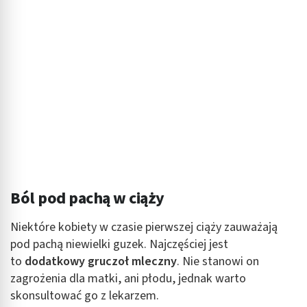
Ból pod pachą w ciąży
Niektóre kobiety w czasie pierwszej ciąży zauważają
pod pachą niewielki guzek. Najczęściej jest
to
dodatkowy gruczoł mleczny
. Nie stanowi on
zagrożenia dla matki, ani płodu, jednak warto
skonsultować go z lekarzem.