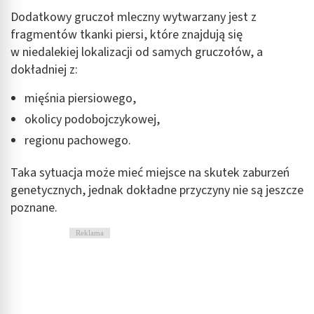
Dodatkowy gruczoł mleczny wytwarzany jest z
fragmentów tkanki piersi, które znajdują się
w niedalekiej lokalizacji od samych gruczołów, a
dokładniej z:
mięśnia piersiowego,
okolicy podobojczykowej,
regionu pachowego.
Taka sytuacja może mieć miejsce na skutek zaburzeń
genetycznych, jednak dokładne przyczyny nie są jeszcze
poznane.
Reklama