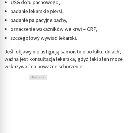
USG dołu pachowego,
badanie lekarskie piersi,
badanie palpacyjne pachy,
oznaczenie wskaźników we krwi – CRP,
szczegółowy wywiad lekarski.
Jeśli objawy nie ustępują samoistnie po kilku dniach,
ważna jest konsultacja lekarska, gdyż taki stan może
wskazywać na poważne schorzenie.
Reklama