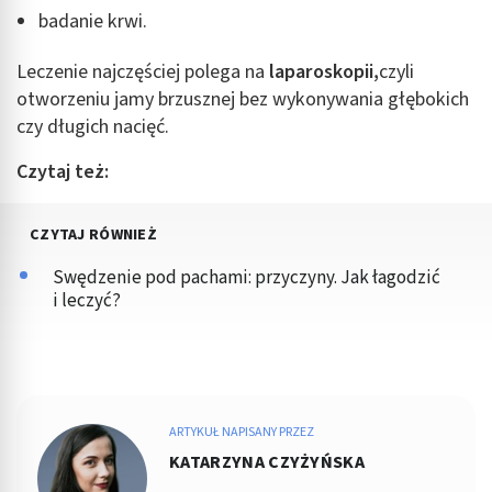
badanie krwi.
Leczenie najczęściej polega na
laparoskopii,
czyli
otworzeniu jamy brzusznej bez wykonywania głębokich
czy długich nacięć.
Czytaj też:
CZYTAJ RÓWNIEŻ
Swędzenie pod pachami: przyczyny. Jak łagodzić
i leczyć?
ARTYKUŁ NAPISANY PRZEZ
KATARZYNA CZYŻYŃSKA