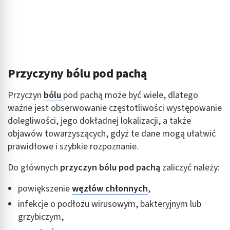
Przyczyny bólu pod pachą
Przyczyn
bólu
pod pachą może być wiele, dlatego
ważne jest obserwowanie częstotliwości występowanie
dolegliwości, jego dokładnej lokalizacji, a także
objawów towarzyszących, gdyż te dane mogą ułatwić
prawidłowe i szybkie rozpoznanie.
Do głównych
przyczyn bólu pod pachą
zaliczyć należy:
powiększenie
węzłów chłonnych
,
infekcje o podłożu wirusowym, bakteryjnym lub
grzybiczym,