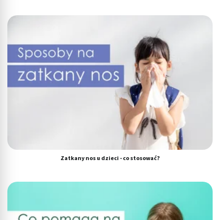
Zatkany nos u dzieci - co stosować?