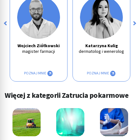
Wojciech Ziółkowski
Katarzyna Kulig
magister farmacji
dermatolog i wenerolog
POZNAJ MNIE
POZNAJ MNIE
Więcej z kategorii Zatrucia pokarmowe