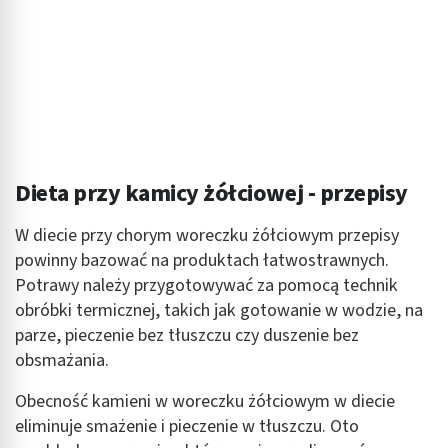
Dieta przy kamicy żółciowej - przepisy
W diecie przy chorym woreczku żółciowym przepisy
powinny bazować na produktach łatwostrawnych.
Potrawy należy przygotowywać za pomocą technik
obróbki termicznej, takich jak gotowanie w wodzie, na
parze, pieczenie bez tłuszczu czy duszenie bez
obsmażania.
Obecność kamieni w woreczku żółciowym w diecie
eliminuje smażenie i pieczenie w tłuszczu. Oto