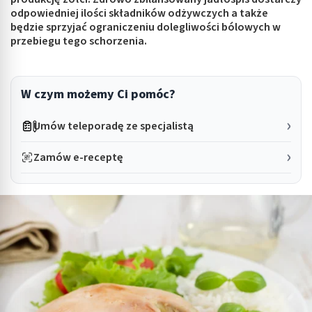
odpowiedniej ilości składników odżywczych a także
będzie sprzyjać ograniczeniu dolegliwości bólowych w
przebiegu tego schorzenia.
W czym możemy Ci pomóc?
Umów teleporadę ze specjalistą
Zamów e-receptę