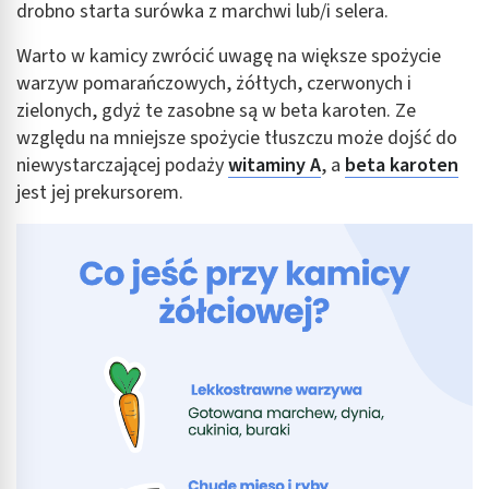
drobno starta surówka z marchwi lub/i selera.
Warto w kamicy zwrócić uwagę na większe spożycie
warzyw pomarańczowych, żółtych, czerwonych i
zielonych, gdyż te zasobne są w beta karoten. Ze
względu na mniejsze spożycie tłuszczu może dojść do
niewystarczającej podaży
witaminy A
, a
beta karoten
jest jej prekursorem.