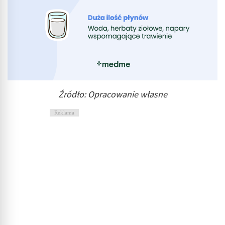
Źródło: Opracowanie własne
Reklama