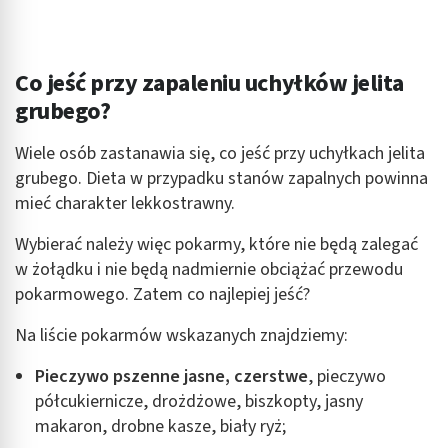
Co jeść przy zapaleniu uchyłków jelita
grubego?
Wiele osób zastanawia się, co jeść przy uchyłkach jelita
grubego. Dieta w przypadku stanów zapalnych powinna
mieć charakter lekkostrawny.
Wybierać należy więc pokarmy, które nie będą zalegać
w żołądku i nie będą nadmiernie obciążać przewodu
pokarmowego. Zatem co najlepiej jeść?
Na liście pokarmów wskazanych znajdziemy:
Pieczywo pszenne jasne, czerstwe
, pieczywo
półcukiernicze, drożdżowe, biszkopty, jasny
makaron, drobne kasze, biały ryż;