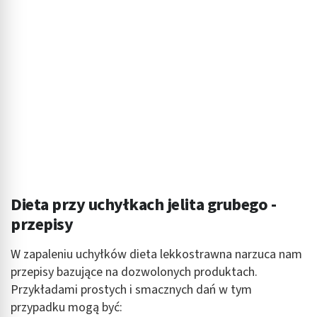
Dieta przy uchyłkach jelita grubego -
przepisy
W zapaleniu uchyłków dieta lekkostrawna narzuca nam
przepisy bazujące na dozwolonych produktach.
Przykładami prostych i smacznych dań w tym
przypadku mogą być: