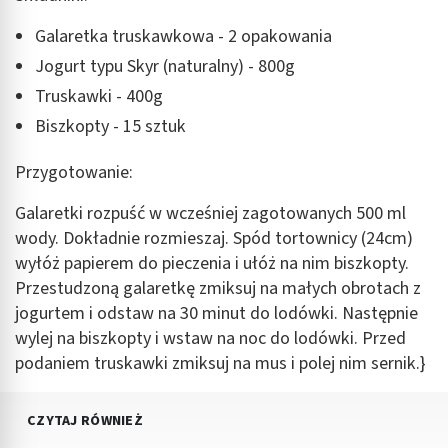
Galaretka truskawkowa - 2 opakowania
Jogurt typu Skyr (naturalny) - 800g
Truskawki - 400g
Biszkopty - 15 sztuk
Przygotowanie:
Galaretki rozpuść w wcześniej zagotowanych 500 ml
wody. Dokładnie rozmieszaj. Spód tortownicy (24cm)
wyłóż papierem do pieczenia i ułóż na nim biszkopty.
Przestudzoną galaretkę zmiksuj na małych obrotach z
jogurtem i odstaw na 30 minut do lodówki. Następnie
wylej na biszkopty i wstaw na noc do lodówki. Przed
podaniem truskawki zmiksuj na mus i polej nim sernik.}
CZYTAJ RÓWNIEŻ