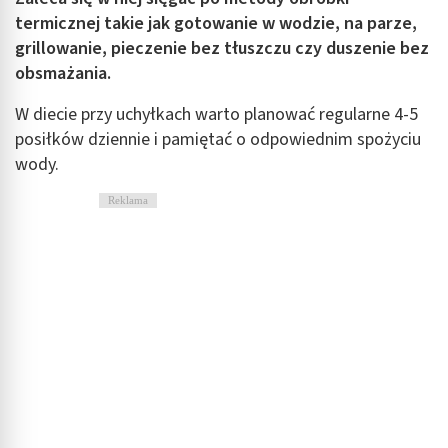
termicznej takie jak gotowanie w wodzie, na parze,
grillowanie, pieczenie bez tłuszczu czy duszenie bez
obsmażania.
W diecie przy uchyłkach warto planować regularne 4-5
posiłków dziennie i pamiętać o odpowiednim spożyciu
wody.
Reklama