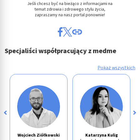
Jeśli chcesz być na bieżąco z informacjami na
temat zdrowia i zdrowego stylu życia,
zapraszamy na nasz portal ponownie!
Specjaliści współpracujący z medme
Pokaż wszystkich
Wojciech Ziółkowski
Katarzyna Kulig