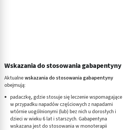
Wskazania do stosowania gabapentyny
Aktualne
wskazania do stosowania gabapentyny
obejmują:
padaczkę, gdzie stosuje się leczenie wspomagające
w przypadku napadów częściowych z napadami
wtórnie uogólnionymi (lub) bez nich u dorosłych i
dzieci w wieku 6 lat i starszych. Gabapentyna
wskazana jest do stosowania w monoterapii