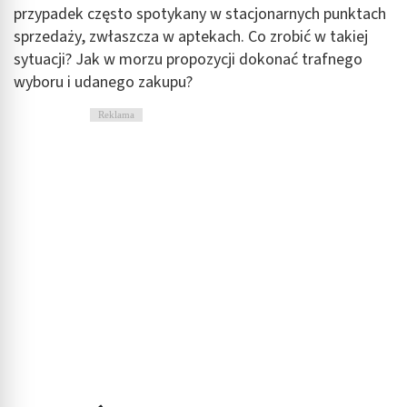
przypadek często spotykany w stacjonarnych punktach
sprzedaży, zwłaszcza w aptekach. Co zrobić w takiej
sytuacji? Jak w morzu propozycji dokonać trafnego
wyboru i udanego zakupu?
Reklama