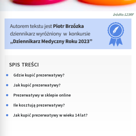
źródło:123RF
SPIS TREŚCI
Gdzie kupić prezerwatywy?
Jak kupić prezerwatywy?
Prezerwatywy w sklepie online
Ile kosztują prezerwatywy?
Jak kupić prezerwatywy w wieku 14 lat?