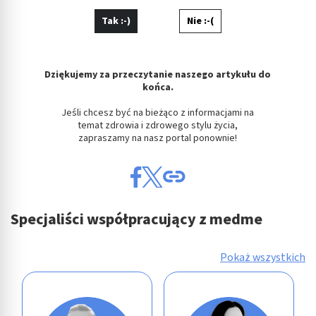
Tak :-)
Nie :-(
Dziękujemy za przeczytanie naszego artykułu do
końca.
Jeśli chcesz być na bieżąco z informacjami na
temat zdrowia i zdrowego stylu życia,
zapraszamy na nasz portal ponownie!
Specjaliści współpracujący z medme
Pokaż wszystkich