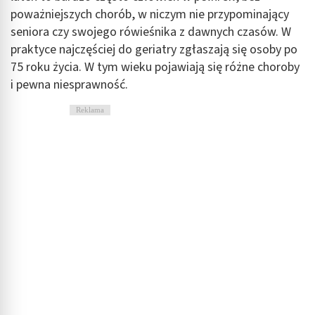
poważniejszych chorób, w niczym nie przypominający
seniora czy swojego rówieśnika z dawnych czasów. W
praktyce najczęściej do geriatry zgłaszają się osoby po
75 roku życia. W tym wieku pojawiają się różne choroby
i pewna niesprawność.
Reklama