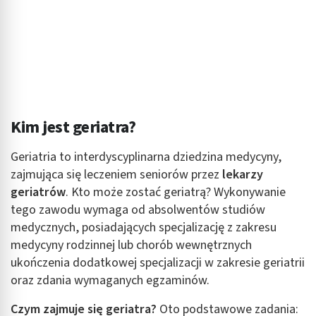
Kim jest geriatra?
Geriatria to interdyscyplinarna dziedzina medycyny,
zajmująca się leczeniem seniorów przez
lekarzy
geriatrów
. Kto może zostać geriatrą? Wykonywanie
tego zawodu wymaga od absolwentów studiów
medycznych, posiadających specjalizację z zakresu
medycyny rodzinnej lub chorób wewnętrznych
ukończenia dodatkowej specjalizacji w zakresie geriatrii
oraz zdania wymaganych egzaminów.
Czym zajmuje się geriatra?
Oto podstawowe zadania: