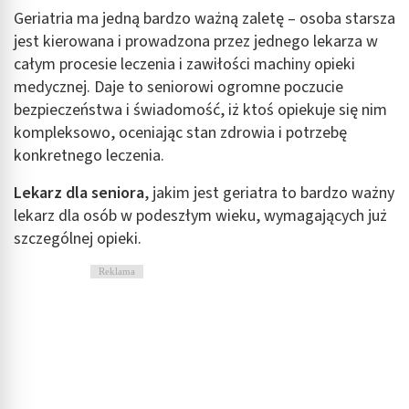
Geriatria ma jedną bardzo ważną zaletę – osoba starsza
jest kierowana i prowadzona przez jednego lekarza w
całym procesie leczenia i zawiłości machiny opieki
medycznej. Daje to seniorowi ogromne poczucie
bezpieczeństwa i świadomość, iż ktoś opiekuje się nim
kompleksowo, oceniając stan zdrowia i potrzebę
konkretnego leczenia.
Lekarz dla seniora
, jakim jest geriatra to bardzo ważny
lekarz dla osób w podeszłym wieku, wymagających już
szczególnej opieki.
Reklama