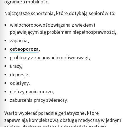
ogranicza mobilność.
Najczęstsze schorzenia, które dotykają seniorów to:
wielochorobowość związana z wiekiem i
pojawiającym się problemem niepełnosprawności,
zaparcia,
osteoporoza
,
problemy z zachowaniem równowagi,
urazy,
depresje,
odleżyny,
nietrzymanie moczu,
zaburzenia pracy zwieraczy.
Warto wybierać poradnie geriatryczne, które
zapewniają kompleksową obsługę medyczną w jednym