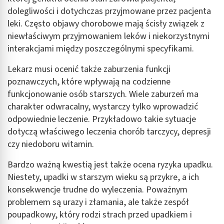
dolegliwości i dotychczas przyjmowane przez pacjenta
leki. Często objawy chorobowe mają ścisły związek z
niewłaściwym przyjmowaniem leków i niekorzystnymi
interakcjami między poszczególnymi specyfikami.
Lekarz musi ocenić także zaburzenia funkcji
poznawczych, które wpływają na codzienne
funkcjonowanie osób starszych. Wiele zaburzeń ma
charakter odwracalny, wystarczy tylko wprowadzić
odpowiednie leczenie. Przykładowo takie sytuacje
dotyczą właściwego leczenia chorób tarczycy, depresji
czy niedoboru witamin.
Bardzo ważną kwestią jest także ocena ryzyka upadku.
Niestety, upadki w starszym wieku są przykre, a ich
konsekwencje trudne do wyleczenia. Poważnym
problemem są urazy i złamania, ale także zespół
poupadkowy, który rodzi strach przed upadkiem i