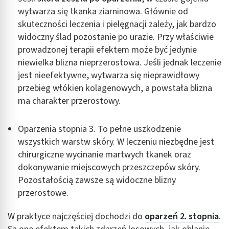
wytwarza się tkanka ziarninowa. Głównie od
skuteczności leczenia i pielęgnacji zależy, jak bardzo
widoczny ślad pozostanie po urazie. Przy właściwie
prowadzonej terapii efektem może być jedynie
niewielka blizna nieprzerostowa. Jeśli jednak leczenie
jest nieefektywne, wytwarza się nieprawidłowy
przebieg włókien kolagenowych, a powstała blizna
ma charakter przerostowy.
Oparzenia stopnia 3. To pełne uszkodzenie
wszystkich warstw skóry. W leczeniu niezbędne jest
chirurgiczne wycinanie martwych tkanek oraz
dokonywanie miejscowych przeszczepów skóry.
Pozostałością zawsze są widoczne blizny
przerostowe.
W praktyce najczęściej dochodzi do
oparzeń 2. stopnia
.