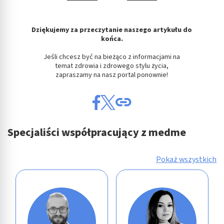
Dziękujemy za przeczytanie naszego artykułu do
końca.
Jeśli chcesz być na bieżąco z informacjami na
temat zdrowia i zdrowego stylu życia,
zapraszamy na nasz portal ponownie!
Specjaliści współpracujący z medme
Pokaż wszystkich