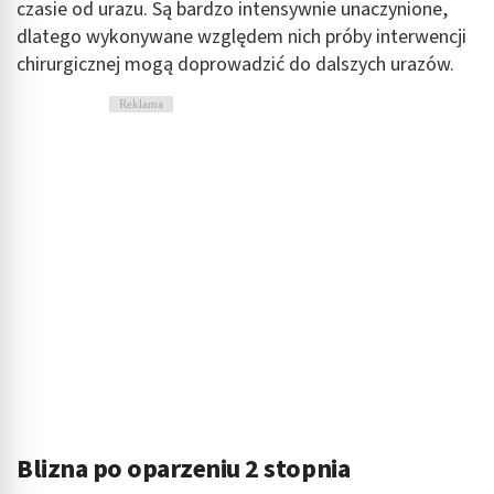
czasie od urazu. Są bardzo intensywnie unaczynione,
dlatego wykonywane względem nich próby interwencji
chirurgicznej mogą doprowadzić do dalszych urazów.
Reklama
Blizna po oparzeniu 2 stopnia