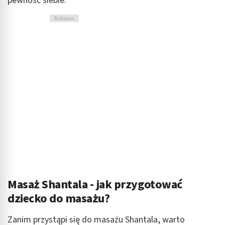
pewność siebie.
Reklama
Masaż Shantala - jak przygotować
dziecko do masażu?
Zanim przystąpi się do masażu Shantala, warto