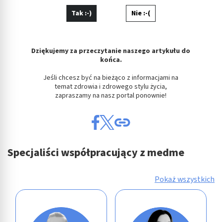
Tak :-)
Nie :-(
Dziękujemy za przeczytanie naszego artykułu do
końca.
Jeśli chcesz być na bieżąco z informacjami na
temat zdrowia i zdrowego stylu życia,
zapraszamy na nasz portal ponownie!
Specjaliści współpracujący z medme
Pokaż wszystkich