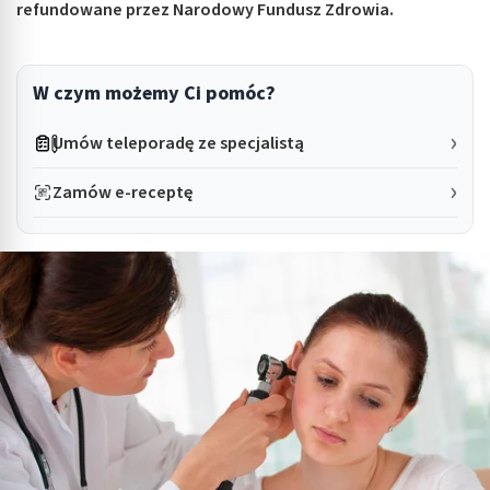
refundowane przez Narodowy Fundusz Zdrowia.
W czym możemy Ci pomóc?
Umów teleporadę ze specjalistą
Zamów e-receptę