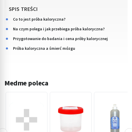
SPIS TREŚCI
Co to jest próba kaloryczna?
Na czym polega i jak przebiega próba kaloryczna?
Przygotowanie do badania i cena próby kalorycznej
Próba kaloryczna a śmierć mózgu
Medme poleca