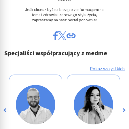
Jeśli chcesz być na bieżąco z informacjami na
temat zdrowia i zdrowego stylu życia,
zapraszamy na nasz portal ponownie!
Specjaliści współpracujący z medme
Pokaż wszystkich