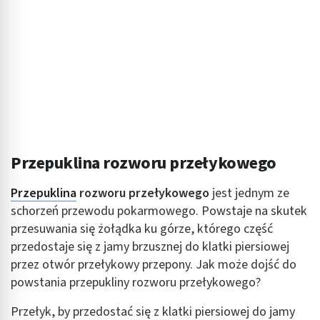
Przepuklina rozworu przełykowego
Przepuklina
rozworu przełykowego
jest jednym ze
schorzeń przewodu pokarmowego. Powstaje na skutek
przesuwania się żołądka ku górze, którego część
przedostaje się z jamy brzusznej do klatki piersiowej
przez otwór przełykowy przepony. Jak może dojść do
powstania przepukliny rozworu przełykowego?
Przełyk, by przedostać się z klatki piersiowej do jamy