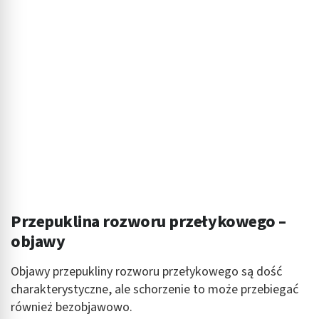
Przepuklina rozworu przełykowego –
objawy
Objawy przepukliny rozworu przełykowego są dość
charakterystyczne, ale schorzenie to może przebiegać
również bezobjawowo.