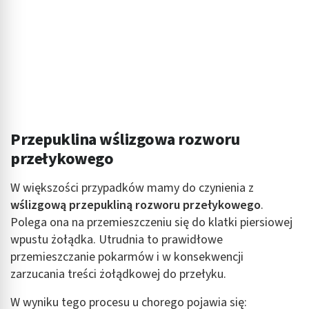
Przepuklina wślizgowa rozworu
przełykowego
W większości przypadków mamy do czynienia z
wślizgową przepukliną rozworu przełykowego
.
Polega ona na przemieszczeniu się do klatki piersiowej
wpustu żołądka. Utrudnia to prawidłowe
przemieszczanie pokarmów i w konsekwencji
zarzucania treści żołądkowej do przełyku.
W wyniku tego procesu u chorego pojawia się: