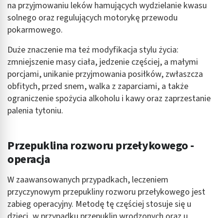
na przyjmowaniu leków hamujących wydzielanie kwasu
solnego oraz regulujących motorykę przewodu
pokarmowego.
Duże znaczenie ma też modyfikacja stylu życia:
zmniejszenie masy ciała, jedzenie częściej, a małymi
porcjami, unikanie przyjmowania posiłków, zwłaszcza
obfitych, przed snem, walka z zaparciami, a także
ograniczenie spożycia alkoholu i kawy oraz zaprzestanie
palenia tytoniu.
Przepuklina rozworu przełykowego -
operacja
W zaawansowanych przypadkach, leczeniem
przyczynowym przepukliny rozworu przełykowego jest
zabieg operacyjny. Metodę tę częściej stosuje się u
dzieci, w przypadku przepuklin wrodzonych oraz u