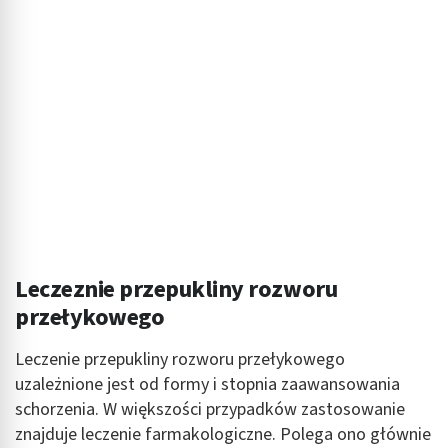
Leczeznie przepukliny rozworu
przełykowego
Leczenie przepukliny rozworu przełykowego
uzależnione jest od formy i stopnia zaawansowania
schorzenia. W większości przypadków zastosowanie
znajduje leczenie farmakologiczne. Polega ono głównie