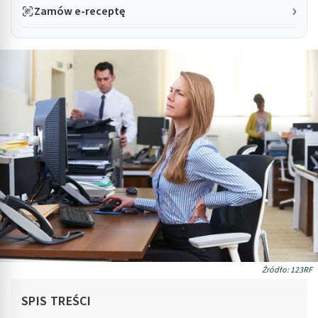
Zamów e-receptę
Źródło: 123RF
SPIS TREŚCI