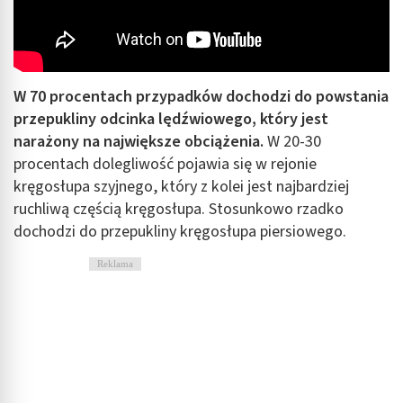
W 70 procentach przypadków dochodzi do powstania
przepukliny odcinka lędźwiowego, który jest
narażony na największe obciążenia.
W 20-30
procentach dolegliwość pojawia się w rejonie
kręgosłupa szyjnego, który z kolei jest najbardziej
ruchliwą częścią kręgosłupa. Stosunkowo rzadko
dochodzi do przepukliny kręgosłupa piersiowego.
Reklama