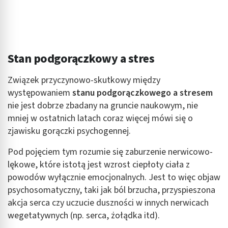
Stan podgorączkowy a stres
Związek przyczynowo-skutkowy między
występowaniem
stanu podgorączkowego a stresem
nie jest dobrze zbadany na gruncie naukowym, nie
mniej w ostatnich latach coraz więcej mówi się o
zjawisku gorączki psychogennej.
Pod pojęciem tym rozumie się zaburzenie nerwicowo-
lękowe, które istotą jest wzrost ciepłoty ciała z
powodów wyłącznie emocjonalnych. Jest to więc objaw
psychosomatyczny, taki jak ból brzucha, przyspieszona
akcja serca czy uczucie duszności w innych nerwicach
wegetatywnych (np. serca, żołądka itd).