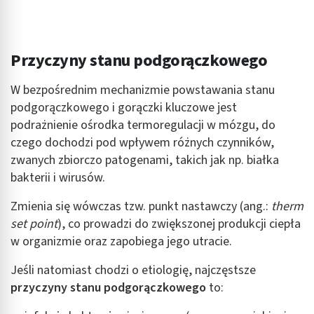
Przyczyny stanu podgorączkowego
W bezpośrednim mechanizmie powstawania stanu
podgorączkowego i gorączki kluczowe jest
podrażnienie ośrodka termoregulacji w mózgu, do
czego dochodzi pod wpływem różnych czynników,
zwanych zbiorczo patogenami, takich jak np. białka
bakterii i wirusów.
Zmienia się wówczas tzw. punkt nastawczy (ang.:
therm
set point
), co prowadzi do zwiększonej produkcji ciepła
w organizmie oraz zapobiega jego utracie.
Jeśli natomiast chodzi o etiologię, najczęstsze
przyczyny stanu podgorączkowego
to: