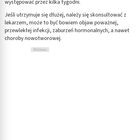
występować przez kilka tygodni.
Jeśli utrzymuje się dłużej, należy się skonsultować z
lekarzem, może to być bowiem objaw poważnej,
przewlekłej infekcji, zaburzeń hormonalnych, a nawet
choroby nowotworowej.
Reklama