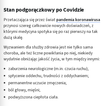
Stan podgorączkowy po Covidzie
Przetaczająca się przez świat
pandemia koronawirusa
przynosi szereg całkowicie nowych doświadczeń, z
którymi medycyna spotyka się po raz pierwszy na tak
dużą skalę.
Wyzwaniem dla służby zdrowia jest nie tylko sama
choroba, ale też liczne powikłania po niej, niekiedy
wydatnie obniżając jakość życia, w tym między innymi:
zaburzenia neurologiczne (m.in. czucia ruchu);
spłycenie oddechu, trudności z oddychaniem;
permanentne uczucie zmęczenia;
ból głowy, mięśni;
podwyższona ciepłota ciała.