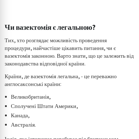
Чи вазектомія є легальною?
Тих, хто розглядає можливість проведення
процедури, найчастіше цікавить питання, чи є
вазектомія законною. Варто знати, що це залежить від
законодавства відповідної країни.
Країни, де вазектомія легальна, - це переважно
англосаксонські країни:
Великобританія,
Сполучені Штати Америки,
Канада,
Австралія.