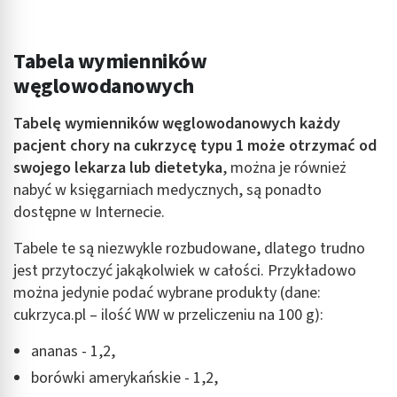
Tabela wymienników
węglowodanowych
Tabelę wymienników węglowodanowych każdy
pacjent chory na cukrzycę typu 1 może otrzymać od
swojego lekarza lub dietetyka
, można je również
nabyć w księgarniach medycznych, są ponadto
dostępne w Internecie.
Tabele te są niezwykle rozbudowane, dlatego trudno
jest przytoczyć jakąkolwiek w całości. Przykładowo
można jedynie podać wybrane produkty (dane:
cukrzyca.pl – ilość WW w przeliczeniu na 100 g):
ananas - 1,2,
borówki amerykańskie - 1,2,