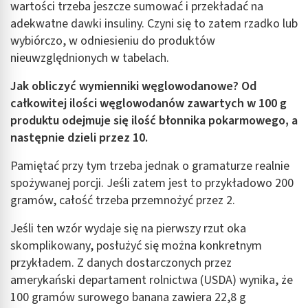
wartości trzeba jeszcze sumować i przekładać na
adekwatne dawki insuliny. Czyni się to zatem rzadko lub
wybiórczo, w odniesieniu do produktów
nieuwzględnionych w tabelach.
Jak obliczyć wymienniki węglowodanowe? Od
całkowitej ilości węglowodanów zawartych w 100 g
produktu odejmuje się ilość błonnika pokarmowego, a
następnie dzieli przez 10.
Pamiętać przy tym trzeba jednak o gramaturze realnie
spożywanej porcji. Jeśli zatem jest to przykładowo 200
gramów, całość trzeba przemnożyć przez 2.
Jeśli ten wzór wydaje się na pierwszy rzut oka
skomplikowany, posłużyć się można konkretnym
przykładem. Z danych dostarczonych przez
amerykański departament rolnictwa (USDA) wynika, że
100 gramów surowego banana zawiera 22,8 g