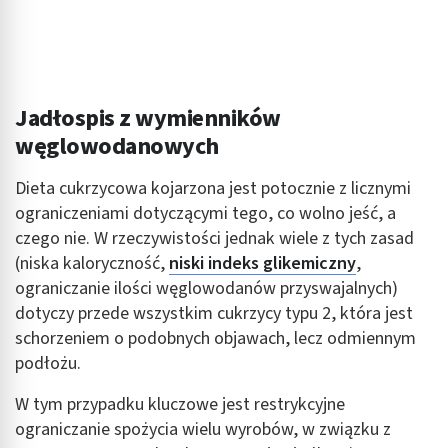
Jadłospis z wymienników
węglowodanowych
Dieta cukrzycowa kojarzona jest potocznie z licznymi
ograniczeniami dotyczącymi tego, co wolno jeść, a
czego nie. W rzeczywistości jednak wiele z tych zasad
(niska kaloryczność,
niski indeks glikemiczny
,
ograniczanie ilości węglowodanów przyswajalnych)
dotyczy przede wszystkim cukrzycy typu 2, która jest
schorzeniem o podobnych objawach, lecz odmiennym
podłożu.
W tym przypadku kluczowe jest restrykcyjne
ograniczanie spożycia wielu wyrobów, w związku z