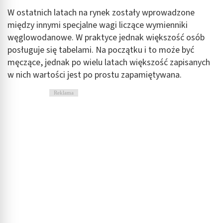
W ostatnich latach na rynek zostały wprowadzone
między innymi specjalne wagi liczące wymienniki
węglowodanowe. W praktyce jednak większość osób
posługuje się tabelami. Na początku i to może być
męczące, jednak po wielu latach większość zapisanych
w nich wartości jest po prostu zapamiętywana.
Reklama