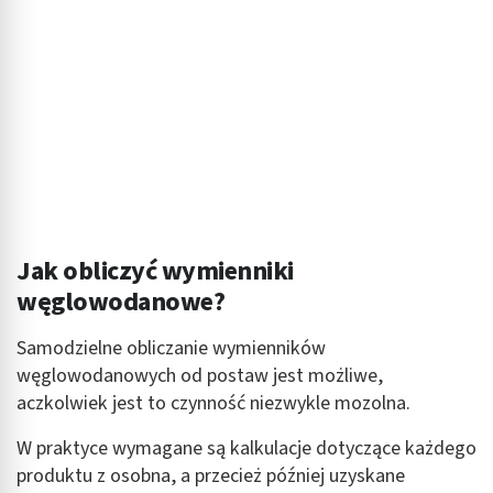
Jak obliczyć wymienniki
węglowodanowe?
Samodzielne obliczanie wymienników
węglowodanowych od postaw jest możliwe,
aczkolwiek jest to czynność niezwykle mozolna.
W praktyce wymagane są kalkulacje dotyczące każdego
produktu z osobna, a przecież później uzyskane