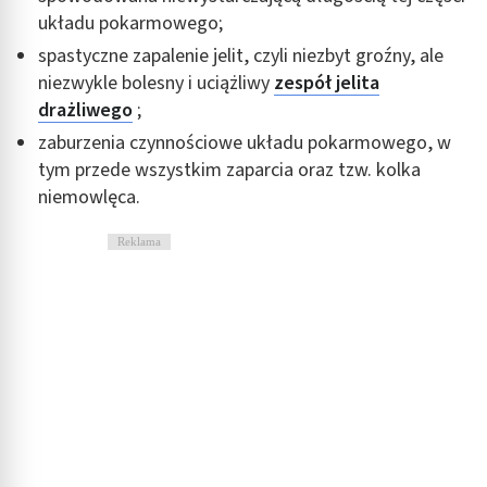
układu pokarmowego;
spastyczne zapalenie jelit, czyli niezbyt groźny, ale
niezwykle bolesny i uciążliwy
zespół jelita
drażliwego
;
zaburzenia czynnościowe układu pokarmowego, w
tym przede wszystkim zaparcia oraz tzw. kolka
niemowlęca.
Reklama