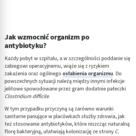
Jak wzmocnić organizm po
antybiotyku?
Każdy pobyt w szpitalu, a w szczególności poddanie się
zabiegowi operacyjnemu, wiąże się z ryzykiem
zakażenia oraz ogólnego
osłabienia organizmu
. Do
powszechnych sytuacji należą między innymi infekcje
jelitowe spowodowane przez gram dodatnie pałeczki
Clostridium difficile
.
W tym przypadku przyczyną są zarówno warunki
sanitarne panujące w placówkach służby zdrowia, jak
też stosowanie antybiotyków, które niszcząc naturalną
florę bakteryjną, ułatwiają kolonizację ze strony
C.