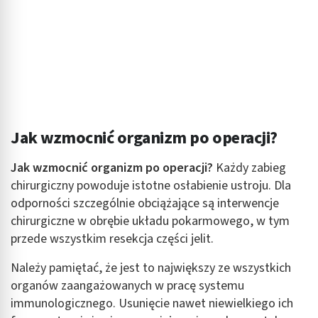
Jak wzmocnić organizm po operacji?
Jak wzmocnić organizm po operacji?
Każdy zabieg
chirurgiczny powoduje istotne osłabienie ustroju. Dla
odporności szczególnie obciążające są interwencje
chirurgiczne w obrębie układu pokarmowego, w tym
przede wszystkim resekcja części jelit.
Należy pamiętać, że jest to największy ze wszystkich
organów zaangażowanych w pracę systemu
immunologicznego. Usunięcie nawet niewielkiego ich