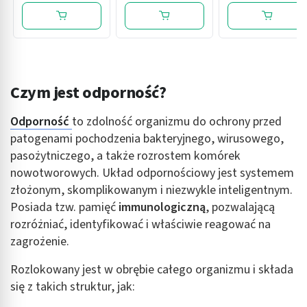
Czym jest odporność?
Odporność
to zdolność organizmu do ochrony przed
patogenami pochodzenia bakteryjnego, wirusowego,
pasożytniczego, a także rozrostem komórek
nowotworowych. Układ odpornościowy jest systemem
złożonym, skomplikowanym i niezwykle inteligentnym.
Posiada tzw. pamięć
immunologiczną
, pozwalającą
rozróżniać, identyfikować i właściwie reagować na
zagrożenie.
Rozlokowany jest w obrębie całego organizmu i składa
się z takich struktur, jak: