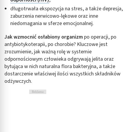
długotrwała ekspozycja na stres, a także depresja,
zaburzenia nerwicowo-lękowe oraz inne
niedomagania w sferze emocjonalnej.
Jak wzmocnić osłabiony organizm
po operacji, po
antybiotykoterapii, po chorobie? Kluczowe jest
zrozumienie, jak ważną rolę w systemie
odpornościowym człowieka odgrywają jelita oraz
bytująca w nich naturalna flora bakteryjna, a także
dostarczenie właściwej ilości wszystkich składników
odżywczych.
Reklama