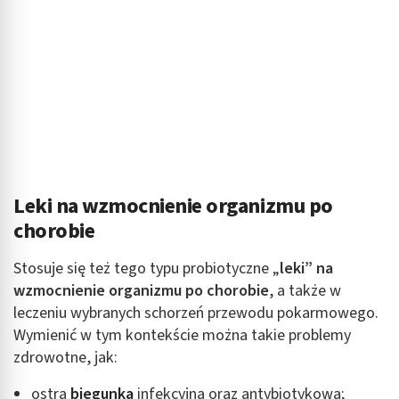
Leki na wzmocnienie organizmu po
chorobie
Stosuje się też tego typu probiotyczne „
leki” na
wzmocnienie organizmu po chorobie
, a także w
leczeniu wybranych schorzeń przewodu pokarmowego.
Wymienić w tym kontekście można takie problemy
zdrowotne, jak:
ostra
biegunka
infekcyjna oraz antybiotykowa;