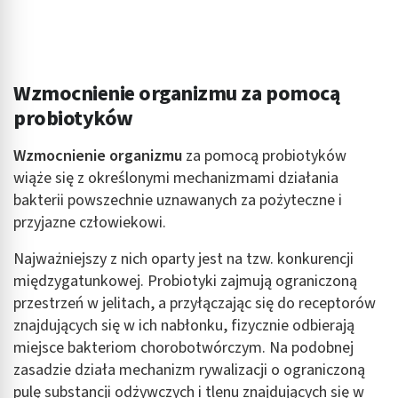
Wzmocnienie organizmu za pomocą
probiotyków
Wzmocnienie organizmu
za pomocą probiotyków
wiąże się z określonymi mechanizmami działania
bakterii powszechnie uznawanych za pożyteczne i
przyjazne człowiekowi.
Najważniejszy z nich oparty jest na tzw. konkurencji
międzygatunkowej. Probiotyki zajmują ograniczoną
przestrzeń w jelitach, a przyłączając się do receptorów
znajdujących się w ich nabłonku, fizycznie odbierają
miejsce bakteriom chorobotwórczym. Na podobnej
zasadzie działa mechanizm rywalizacji o ograniczoną
pulę substancji odżywczych i tlenu znajdujących się w