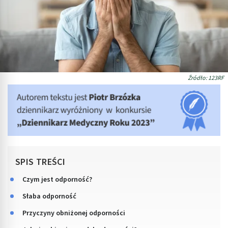
Źródło: 123RF
SPIS TREŚCI
Czym jest odporność?
Słaba odporność
Przyczyny obniżonej odporności