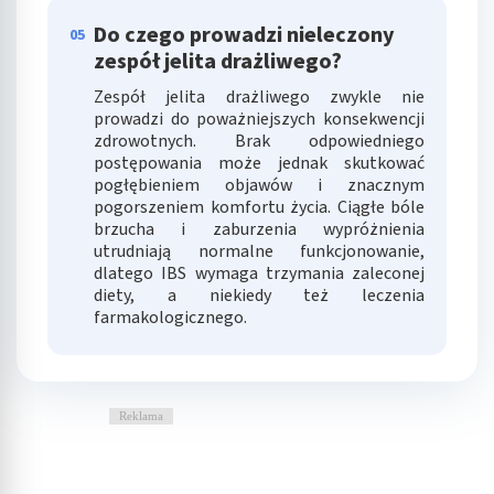
Do czego prowadzi nieleczony
05
zespół jelita drażliwego?
Zespół jelita drażliwego zwykle nie
prowadzi do poważniejszych konsekwencji
zdrowotnych. Brak odpowiedniego
postępowania może jednak skutkować
pogłębieniem objawów i znacznym
pogorszeniem komfortu życia. Ciągłe bóle
brzucha i zaburzenia wypróżnienia
utrudniają normalne funkcjonowanie,
dlatego IBS wymaga trzymania zaleconej
diety, a niekiedy też leczenia
farmakologicznego.
Reklama