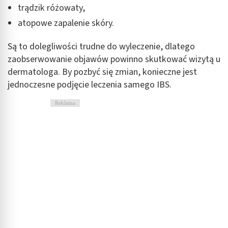
trądzik różowaty,
atopowe zapalenie skóry.
Są to dolegliwości trudne do wyleczenie, dlatego
zaobserwowanie objawów powinno skutkować wizytą u
dermatologa. By pozbyć się zmian, konieczne jest
jednoczesne podjęcie leczenia samego IBS.
Reklama