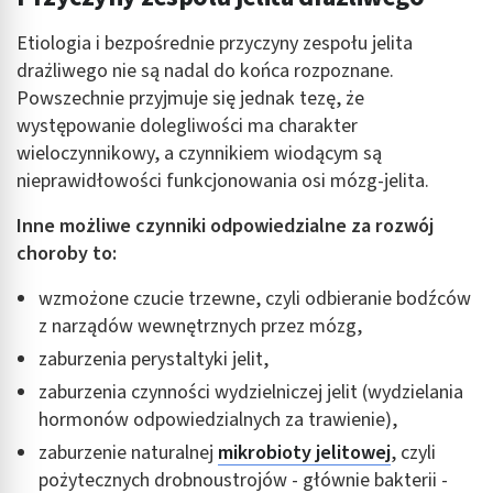
Etiologia i bezpośrednie przyczyny zespołu jelita
drażliwego nie są nadal do końca rozpoznane.
Powszechnie przyjmuje się jednak tezę, że
występowanie dolegliwości ma charakter
wieloczynnikowy, a czynnikiem wiodącym są
nieprawidłowości funkcjonowania osi mózg-jelita.
Inne możliwe czynniki odpowiedzialne za rozwój
choroby to:
wzmożone czucie trzewne, czyli odbieranie bodźców
z narządów wewnętrznych przez mózg,
zaburzenia perystaltyki jelit,
zaburzenia czynności wydzielniczej jelit (wydzielania
hormonów odpowiedzialnych za trawienie),
zaburzenie naturalnej
mikrobioty jelitowej
, czyli
pożytecznych drobnoustrojów - głównie bakterii -