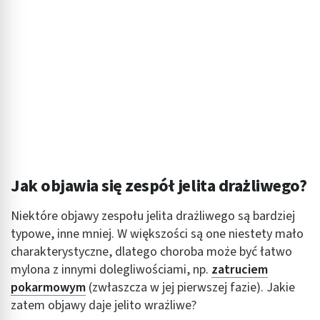
Jak objawia się zespół jelita drażliwego?
Niektóre objawy zespołu jelita drażliwego są bardziej
typowe, inne mniej. W większości są one niestety mało
charakterystyczne, dlatego choroba może być łatwo
mylona z innymi dolegliwościami, np.
zatruciem
pokarmowym
(zwłaszcza w jej pierwszej fazie). Jakie
zatem objawy daje jelito wrażliwe?