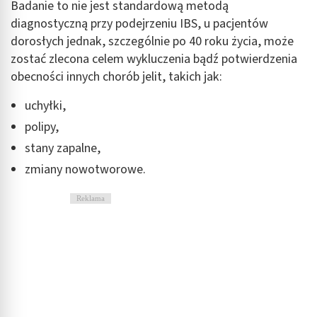
Badanie to nie jest standardową metodą
diagnostyczną przy podejrzeniu IBS, u pacjentów
dorosłych jednak, szczególnie po 40 roku życia, może
zostać zlecona celem wykluczenia bądź potwierdzenia
obecności innych chorób jelit, takich jak:
uchyłki,
polipy,
stany zapalne,
zmiany nowotworowe.
Reklama