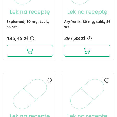
Explemed, 10 mg, tabl.,
Aryfrenix, 30 mg, tabl., 56
56 szt
szt
135,45 zł
297,38 zł