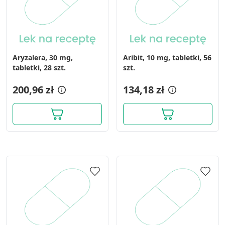
Aryzalera, 30 mg,
Aribit, 10 mg, tabletki, 56
tabletki, 28 szt.
szt.
200,96 zł
134,18 zł