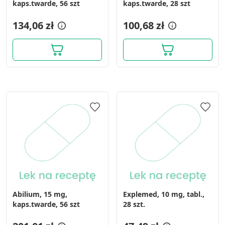
kaps.twarde, 56 szt
kaps.twarde, 28 szt
134,06 zł
100,68 zł
Abilium, 15 mg,
Explemed, 10 mg, tabl.,
kaps.twarde, 56 szt
28 szt.