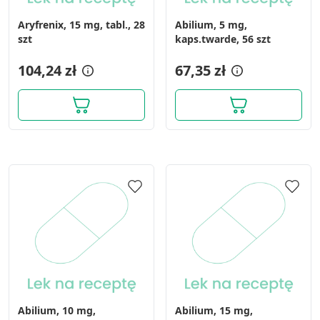
Aryfrenix, 15 mg, tabl., 28
Abilium, 5 mg,
szt
kaps.twarde, 56 szt
104,24 zł
67,35 zł
Abilium, 10 mg,
Abilium, 15 mg,