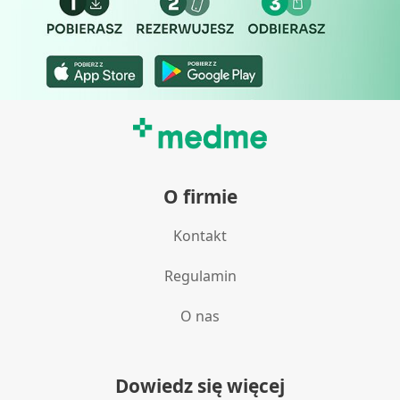
O firmie
Kontakt
Regulamin
O nas
Dowiedz się więcej