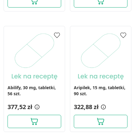
Abilify, 30 mg, tabletki,
Aripilek, 15 mg, tabletki,
56 szt.
90 szt.
377,52 zł
322,88 zł