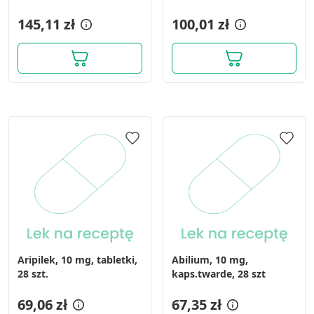
145,11 zł
100,01 zł
Aripilek, 10 mg, tabletki,
Abilium, 10 mg,
28 szt.
kaps.twarde, 28 szt
69,06 zł
67,35 zł