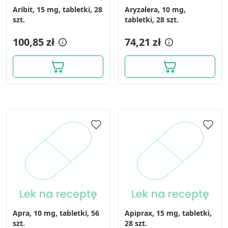
Aribit, 15 mg, tabletki, 28
Aryzalera, 10 mg,
szt.
tabletki, 28 szt.
100,85 zł
74,21 zł
Apra, 10 mg, tabletki, 56
Apiprax, 15 mg, tabletki,
szt.
28 szt.