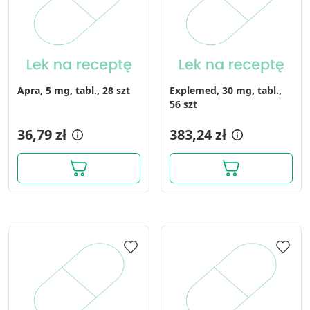
Apra, 5 mg, tabl., 28 szt
Explemed, 30 mg, tabl.,
56 szt
36,79 zł
383,24 zł