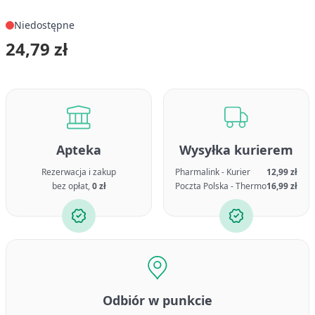
Niedostępne
24,79 zł
Apteka
Wysyłka kurierem
Rezerwacja i zakup
Pharmalink - Kurier
12,99 zł
bez opłat,
0 zł
Poczta Polska - Thermo
16,99 zł
Odbiór w punkcie