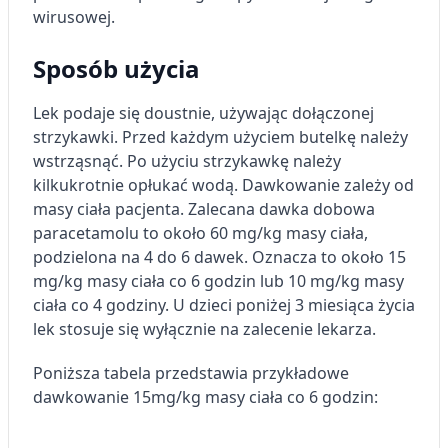
wirusowej.
Sposób użycia
Lek podaje się doustnie, używając dołączonej
strzykawki. Przed każdym użyciem butelkę należy
wstrząsnąć. Po użyciu strzykawkę należy
kilkukrotnie opłukać wodą. Dawkowanie zależy od
masy ciała pacjenta. Zalecana dawka dobowa
paracetamolu to około 60 mg/kg masy ciała,
podzielona na 4 do 6 dawek. Oznacza to około 15
mg/kg masy ciała co 6 godzin lub 10 mg/kg masy
ciała co 4 godziny. U dzieci poniżej 3 miesiąca życia
lek stosuje się wyłącznie na zalecenie lekarza.
Poniższa tabela przedstawia przykładowe
dawkowanie 15mg/kg masy ciała co 6 godzin: