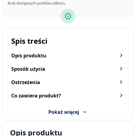
Brak dostępnych punktów odbioru
Spis treści
Opis produktu
Sposób użycia
Ostrzeżenia
Co zawiera produkt?
Pokaż więcej
Opis produktu