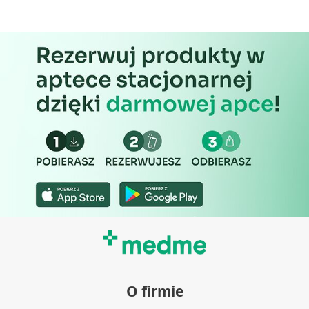
O firmie