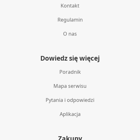
Kontakt
Regulamin
O nas
Dowiedz się więcej
Poradnik
Mapa serwisu
Pytania i odpowiedzi
Aplikacja
Zakupy