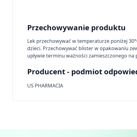
Przechowywanie produktu
Lek przechowywać w temperaturze poniżej 30°
dzieci. Przechowywać blister w opakowaniu ze
upływie terminu ważności zamieszczonego na 
Producent - podmiot odpowie
US PHARMACIA