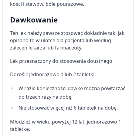
kości i stawów, bóle pourazowe.
Dawkowanie
Ten lek należy zawsze stosować dokładnie tak, jak
opisano to w ulotce dla pacjenta lub według
zaleceń lekarza lub farmaceuty.
Lek przeznaczony do stosowania doustnego.
Dorośli:
jednorazowo 1 lub 2 tabletki.
W razie konieczności dawkę można powtarzać
do trzech razy na dobę.
Nie stosować więcej niż 6 tabletek na dobę.
Młodzież w wieku powyżej 12 lat:
jednorazowo 1
tabletkę.