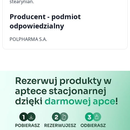
stearynian.
Producent - podmiot
odpowiedzialny
POLPHARMA S.A.