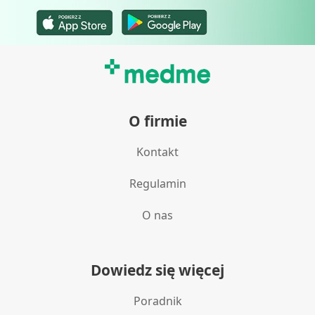
O firmie
Kontakt
Regulamin
O nas
Dowiedz się więcej
Poradnik