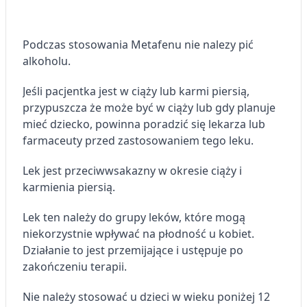
Podczas stosowania Metafenu nie nalezy pić
alkoholu.
Jeśli pacjentka jest w ciąży lub karmi piersią,
przypuszcza że może być w ciąży lub gdy planuje
mieć dziecko, powinna poradzić się lekarza lub
farmaceuty przed zastosowaniem tego leku.
Lek jest przeciwwsakazny w okresie ciąży i
karmienia piersią.
Lek ten należy do grupy leków, które mogą
niekorzystnie wpływać na płodność u kobiet.
Działanie to jest przemijające i ustępuje po
zakończeniu terapii.
Nie należy stosować u dzieci w wieku poniżej 12