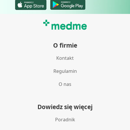
O firmie
Kontakt
Regulamin
O nas
Dowiedz się więcej
Poradnik