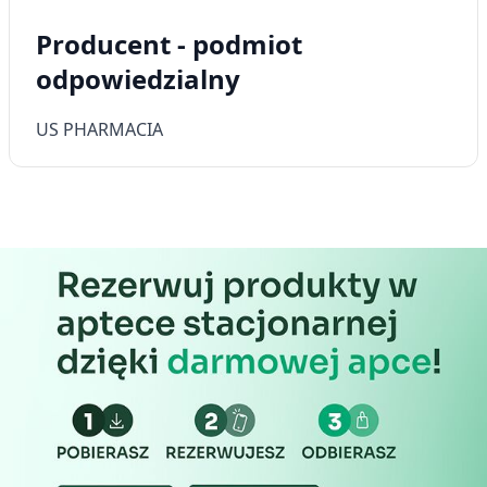
Producent - podmiot
odpowiedzialny
US PHARMACIA