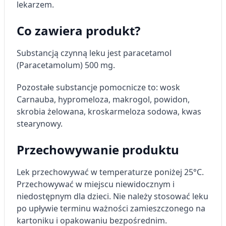
lekarzem.
Co zawiera produkt?
Substancją czynną leku jest paracetamol
(Paracetamolum) 500 mg.
Pozostałe substancje pomocnicze to: wosk
Carnauba, hypromeloza, makrogol, powidon,
skrobia żelowana, kroskarmeloza sodowa, kwas
stearynowy.
Przechowywanie produktu
Lek przechowywać w temperaturze poniżej 25°C.
Przechowywać w miejscu niewidocznym i
niedostępnym dla dzieci. Nie należy stosować leku
po upływie terminu ważności zamieszczonego na
kartoniku i opakowaniu bezpośrednim.