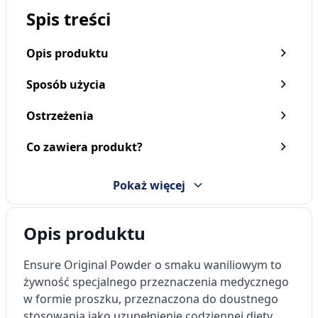
Spis treści
Opis produktu
Sposób użycia
Ostrzeżenia
Co zawiera produkt?
Pokaż więcej
Opis produktu
Ensure Original Powder o smaku waniliowym to
żywność specjalnego przeznaczenia medycznego
w formie proszku, przeznaczona do doustnego
stosowania jako uzupełnienie codziennej diety.