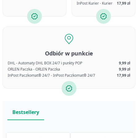
InPost Kurier - Kurier
17,99 zł
Odbiór w punkcie
DHL - Automaty DHL BOX 24/7 i punkty POP
9,99 zł
ORLEN Paczka - ORLEN Paczka
9,99 zł
InPost Paczkomat® 24/7 - InPost Paczkomat® 24/7
17,99 zł
Bestsellery