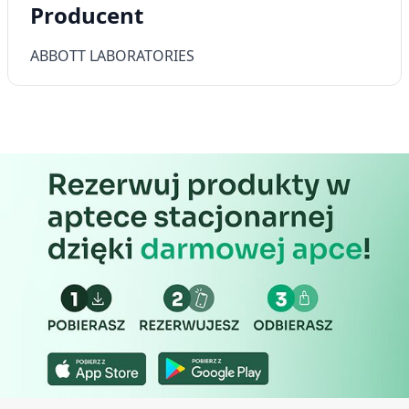
Producent
ABBOTT LABORATORIES