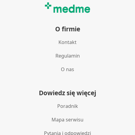
O firmie
Kontakt
Regulamin
O nas
Dowiedz się więcej
Poradnik
Mapa serwisu
Pytania i odpowiedzi