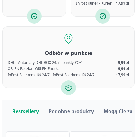
InPost Kurier - Kurier
17,99 zł
Odbiór w punkcie
DHL - Automaty DHL BOX 24/7 i punkty POP
9,99 zł
ORLEN Paczka - ORLEN Paczka
9,99 zł
InPost Paczkomat® 24/7 - InPost Paczkomat® 24/7
17,99 zł
Bestsellery
Podobne produkty
Mogą Cię zai