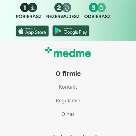
O firmie
Kontakt
Regulamin
O nas